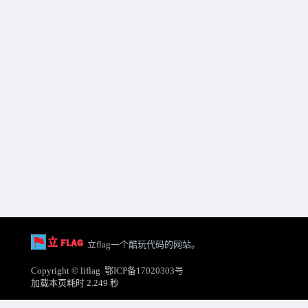
立flag一个酷玩代码的网站。
Copyright © liflag
鄂ICP备17020303号
加载本页耗时 2.249 秒