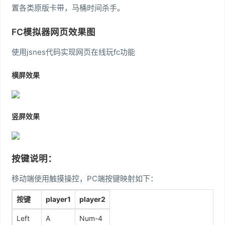
置各类原版卡带，马桶时间杀手。
FC模拟器网页效果图
使用jsnes代码实现网页在线玩fc功能
横屏效果
竖屏效果
按键说明：
移动端使用触摸操控，PC端按键映射如下：
按键
player1
player2
Left
A
Num-4