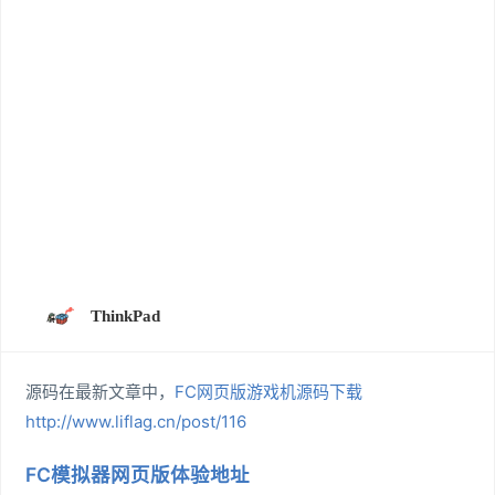
ThinkPad
源码在最新文章中，
FC网页版游戏机源码下载
http://www.liflag.cn/post/116
FC模拟器网页版体验地址