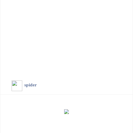
spider