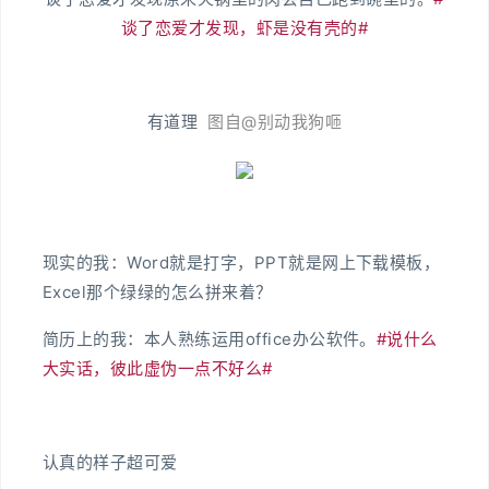
谈了恋爱才发现，虾是没有壳的#
有道理
图自@别动我狗咂
现实的我：Word就是打字，PPT就是网上下载模板，
Excel那个绿绿的怎么拼来着？
简历上的我：本人熟练运用office办公软件。
#说什么
大实话，彼此虚伪一点不好么#
认真的样子超可爱