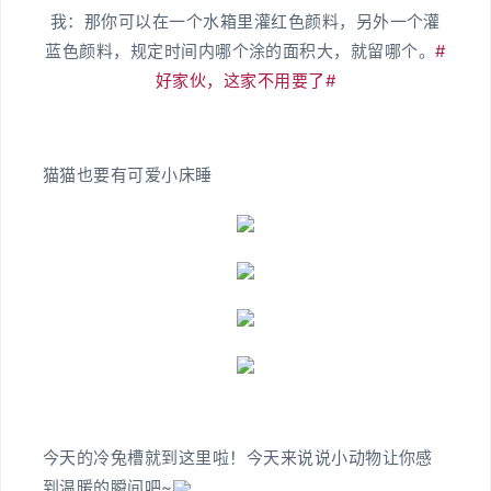
我：那你可以在一个水箱里灌红色颜料，另外一个灌
蓝色颜料，规定时间内哪个涂的面积大，就留哪个。
#
好家伙，这家不用要了#
猫猫也要有可爱小床睡
今天的冷兔槽就到这里啦！今天来说说小动物让你感
到温暖的瞬间吧~