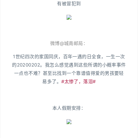
有被冒犯到
微博@城南邮局：
1世纪四次的家国同庆，百年一遇的日全食，一生一次
的20200202。我怎么感觉遇到这些所谓的小概率事件
一点也不难？甚至比找到一个靠谱值得爱的男孩要轻
易多了。
#太惨了，落泪#
本人假期安排：