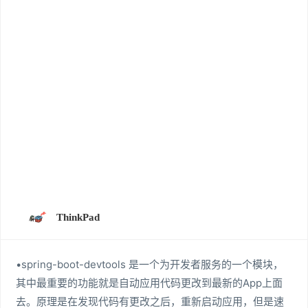
ThinkPad
•spring-boot-devtools 是一个为开发者服务的一个模块，
其中最重要的功能就是自动应用代码更改到最新的App上面
去。原理是在发现代码有更改之后，重新启动应用，但是速