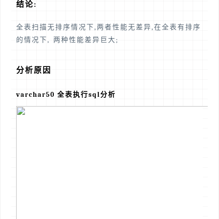
结论:
全表扫描无排序情况下,两者性能无差异,在全表有排序
的情况下, 两种性能差异巨大;
分析原因
varchar50 全表执行sql分析