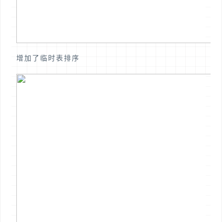
增加了临时表排序