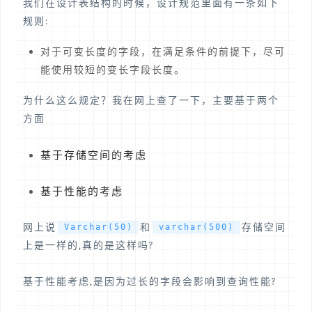
我们在设计表结构的时候，设计规范里面有一条如下
规则:
对于可变长度的字段，在满足条件的前提下，尽可
能使用较短的变长字段长度。
为什么这么规定？我在网上查了一下，主要基于两个
方面
基于存储空间的考虑
基于性能的考虑
网上说
和
存储空间
Varchar(50)
varchar(500)
上是一样的,真的是这样吗?
基于性能考虑,是因为过长的字段会影响到查询性能?