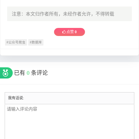
注意：本文归作者所有，未经作者允许，不得转载
点赞
0
#公众号爬虫
#数据库
已有
0
条评论
我有话说: