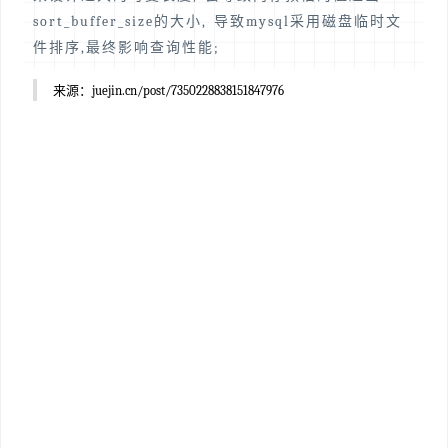
sort_buffer_size的大小, 导致mysql采用磁盘临时文
件排序,最终影响查询性能;
来源：juejin.cn/post/7350228838151847976