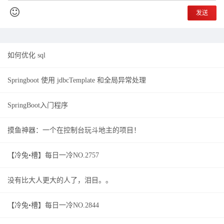
发送
如何优化 sql
Springboot 使用 jdbcTemplate 和全局异常处理
SpringBoot入门程序
摸鱼神器：一个在控制台玩斗地主的项目！
【冷兔•槽】每日一冷NO.2757
没有比大人更大的人了，泪目。。
【冷兔•槽】每日一冷NO.2844